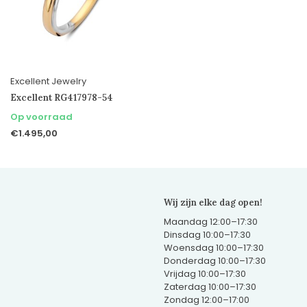
Excellent Jewelry
Excellent RG417978-54
Op voorraad
€1.495,00
Wij zijn elke dag open!
Maandag 12:00–17:30
Dinsdag 10:00–17:30
Woensdag 10:00–17:30
Donderdag 10:00–17:30
Vrijdag 10:00–17:30
Zaterdag 10:00–17:30
Zondag 12:00–17:00