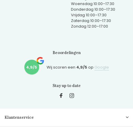
Woensdag 10:00–17:30
Donderdag 10:00–17:30
Vrijdag 10:00–17:30
Zaterdag 10:00–17:30
Zondag 12:00–17:00
Beoordelingen
4,9/5
Wij scoren een
4,9/5
op
Google
Stay up to date
Klantenservice