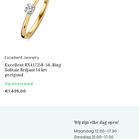
Excellent Jewelry
Excellent RX417258-56, Ring
Solitair Briljant 14 krt
geelgoud
Op voorraad
€1.435,00
Wij zijn elke dag open!
Maandag 12:00–17:30
Dinsdag 10:00–17:30