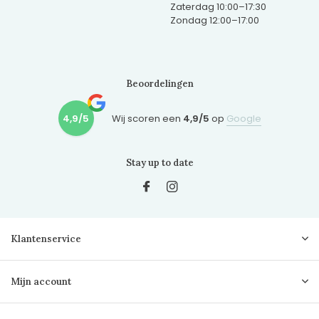
Zaterdag 10:00–17:30
Zondag 12:00–17:00
Beoordelingen
4,9/5
Wij scoren een
4,9/5
op
Google
Stay up to date
Klantenservice
Mijn account