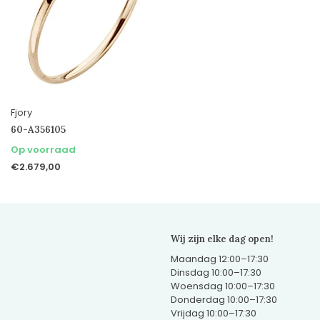
Fjory
60-A356105
Op voorraad
€2.679,00
Wij zijn elke dag open!
Maandag 12:00–17:30
Dinsdag 10:00–17:30
Woensdag 10:00–17:30
Donderdag 10:00–17:30
Vrijdag 10:00–17:30