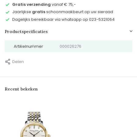
Gratis verzending
vanaf € 75,-
Jaarlijkse
gratis
schoonmaakbeurt op uw sieraad
Dagelijks bereikbaar via whatsapp op 023-5321064
Productspecificaties
Artikelnummer
000026276
Delen
Recent bekeken