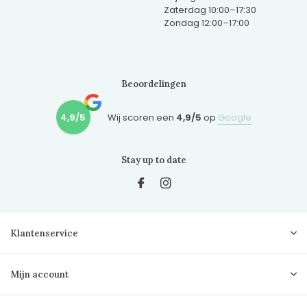
Zaterdag 10:00–17:30
Zondag 12:00–17:00
Beoordelingen
4,9/5
Wij scoren een
4,9/5
op
Google
Stay up to date
Klantenservice
Mijn account