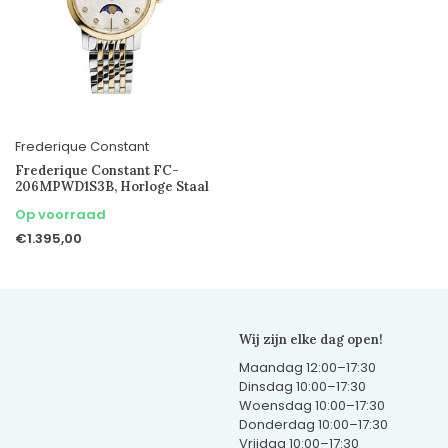
Frederique Constant
Frederique Constant FC-
206MPWD1S3B, Horloge Staal
Op voorraad
€1.395,00
Wij zijn elke dag open!
Maandag 12:00–17:30
Dinsdag 10:00–17:30
Woensdag 10:00–17:30
Donderdag 10:00–17:30
Vrijdag 10:00–17:30