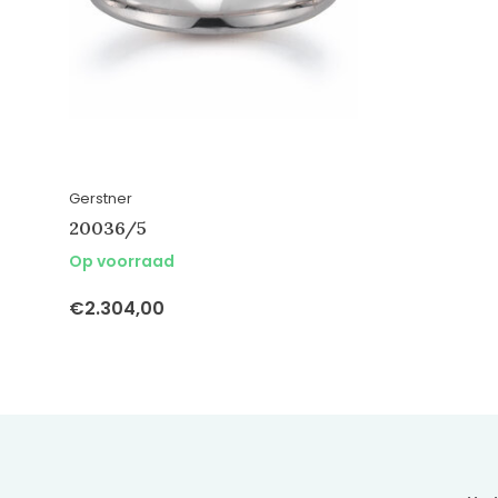
Gerstner
20036/5
Op voorraad
€2.304,00