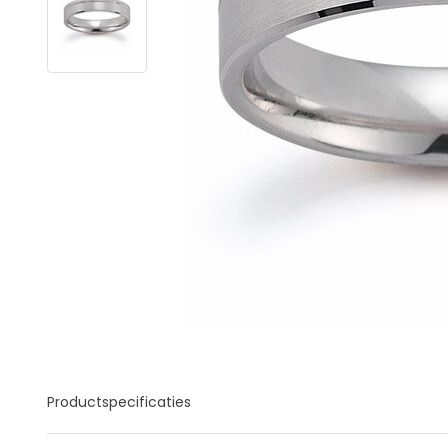
Productspecificaties