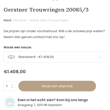
Gerstner Trouwringen 20085/3
Merk:
Gerstner
Bekijk alles Trouwringen
De prijzen zijn onder voorbehoud. Wilt u de actuele prijs weten?
Neem dan gerust contact met ons op!
Maak een keuze:
Standaard - €1.408,00
€1.408,00
Maak een afspraak
Even in het echt zien? Kom bij ons langs
Anegang 7, 2011 HR Haarlem