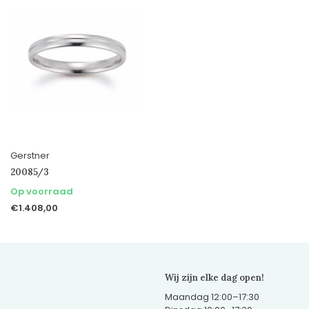
Gerstner
20085/3
Op voorraad
€1.408,00
Wij zijn elke dag open!
Maandag 12:00–17:30