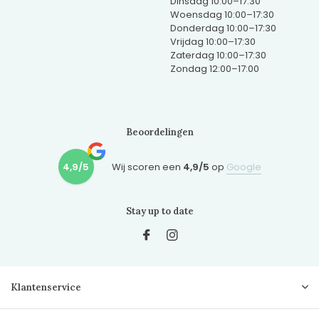
Dinsdag 10:00–17:30
Woensdag 10:00–17:30
Donderdag 10:00–17:30
Vrijdag 10:00–17:30
Zaterdag 10:00–17:30
Zondag 12:00–17:00
Beoordelingen
4,9/5
Wij scoren een
4,9/5
op
Google
Stay up to date
Klantenservice