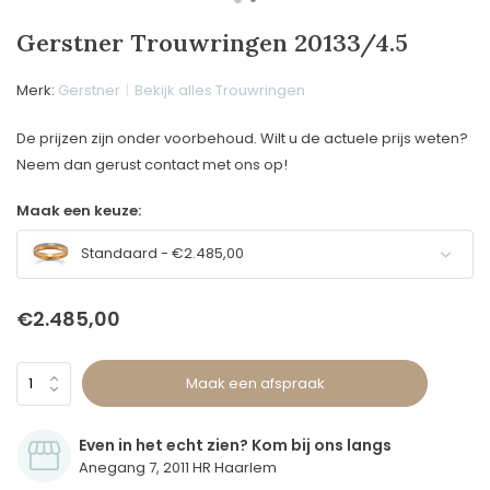
Gerstner Trouwringen 20133/4.5
Merk:
Gerstner
Bekijk alles Trouwringen
De prijzen zijn onder voorbehoud. Wilt u de actuele prijs weten?
Neem dan gerust contact met ons op!
Maak een keuze:
Standaard - €2.485,00
€2.485,00
Maak een afspraak
Even in het echt zien? Kom bij ons langs
Anegang 7, 2011 HR Haarlem