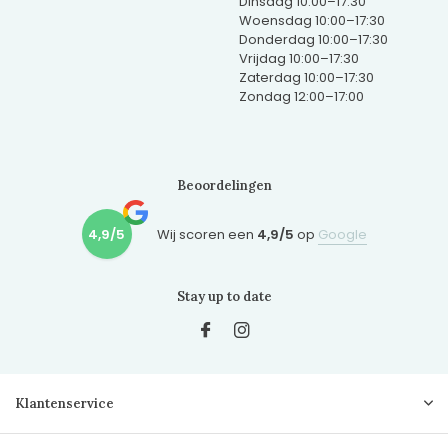
Dinsdag 10:00–17:30
Woensdag 10:00–17:30
Donderdag 10:00–17:30
Vrijdag 10:00–17:30
Zaterdag 10:00–17:30
Zondag 12:00–17:00
Beoordelingen
4,9/5
Wij scoren een
4,9/5
op
Google
Stay up to date
Klantenservice