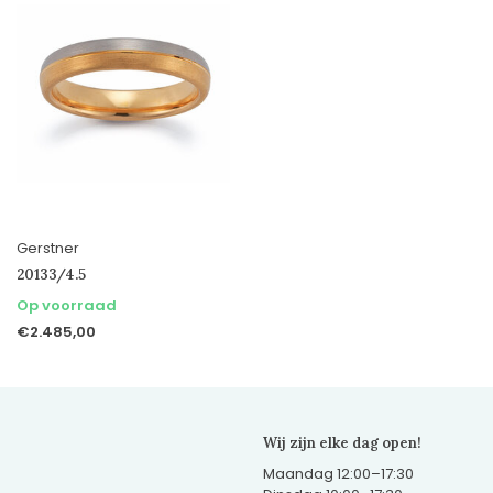
Gerstner
20133/4.5
Op voorraad
€2.485,00
Wij zijn elke dag open!
Maandag 12:00–17:30