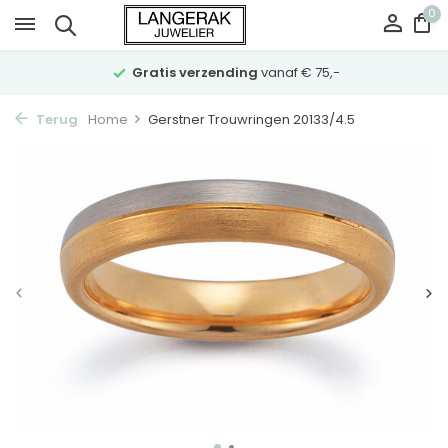
0
Gratis verzending
vanaf € 75,-
Terug
Home
Gerstner Trouwringen 20133/4.5