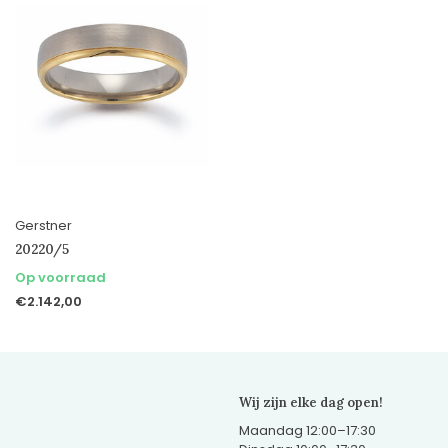
Gerstner
20220/5
Op voorraad
€2.142,00
Wij zijn elke dag open!
Maandag 12:00–17:30