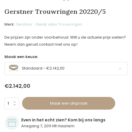
Gerstner Trouwringen 20220/5
Merk:
Gerstner
Bekijk alles Trouwringen
De prijzen zijn onder voorbehoud. Wilt u de actuele prijs weten?
Neem dan gerust contact met ons op!
Maak een keuze:
Standaard - €2.142,00
€2.142,00
Maak een afspraak
Even in het echt zien? Kom bij ons langs
Anegang 7, 2011 HR Haarlem