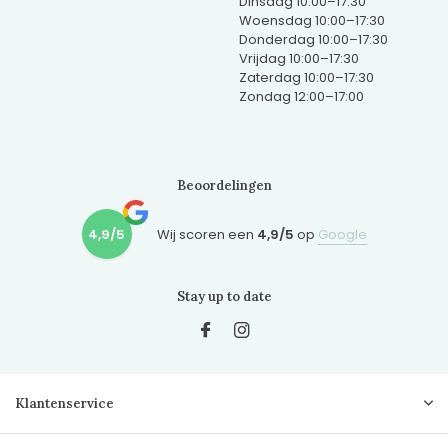
Dinsdag 10:00–17:30
Woensdag 10:00–17:30
Donderdag 10:00–17:30
Vrijdag 10:00–17:30
Zaterdag 10:00–17:30
Zondag 12:00–17:00
Beoordelingen
4,9/5
Wij scoren een
4,9/5
op
Google
Stay up to date
Klantenservice