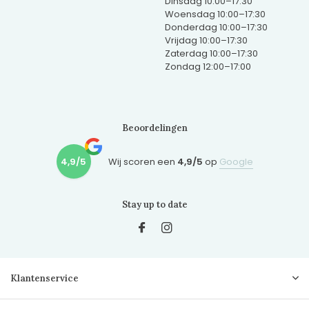
Dinsdag 10:00–17:30
Woensdag 10:00–17:30
Donderdag 10:00–17:30
Vrijdag 10:00–17:30
Zaterdag 10:00–17:30
Zondag 12:00–17:00
Beoordelingen
4,9/5
Wij scoren een
4,9/5
op
Google
Stay up to date
Klantenservice