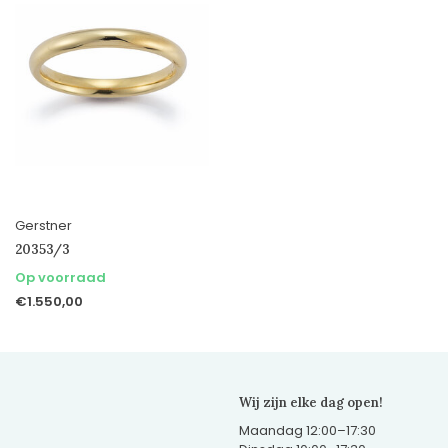
Gerstner
20353/3
Op voorraad
€1.550,00
Wij zijn elke dag open!
Maandag 12:00–17:30