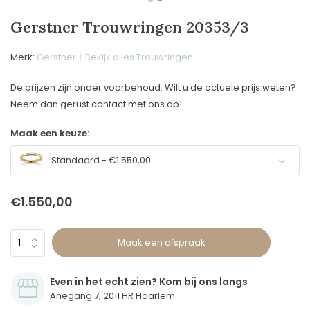
Gerstner Trouwringen 20353/3
Merk:
Gerstner
Bekijk alles Trouwringen
De prijzen zijn onder voorbehoud. Wilt u de actuele prijs weten?
Neem dan gerust contact met ons op!
Maak een keuze:
Standaard - €1.550,00
€1.550,00
Maak een afspraak
Even in het echt zien? Kom bij ons langs
Anegang 7, 2011 HR Haarlem