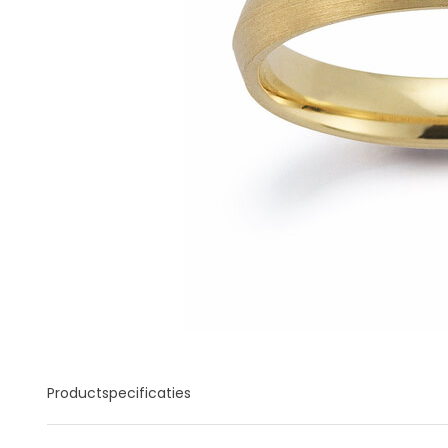
Productspecificaties