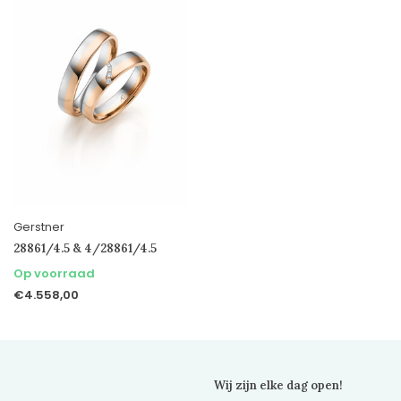
Gerstner
28861/4.5 & 4/28861/4.5
Op voorraad
€4.558,00
Wij zijn elke dag open!