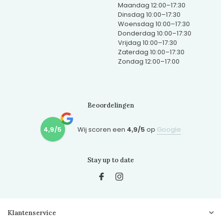
Maandag 12:00–17:30
Dinsdag 10:00–17:30
Woensdag 10:00–17:30
Donderdag 10:00–17:30
Vrijdag 10:00–17:30
Zaterdag 10:00–17:30
Zondag 12:00–17:00
Beoordelingen
4,9/5
Wij scoren een
4,9/5
op
Google
Stay up to date
Klantenservice