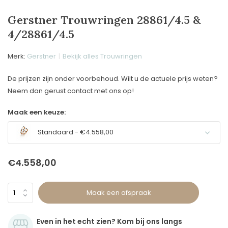
Gerstner Trouwringen 28861/4.5 &
4/28861/4.5
Merk:
Gerstner
Bekijk alles Trouwringen
De prijzen zijn onder voorbehoud. Wilt u de actuele prijs weten?
Neem dan gerust contact met ons op!
Maak een keuze:
Standaard - €4.558,00
€4.558,00
Maak een afspraak
Even in het echt zien? Kom bij ons langs