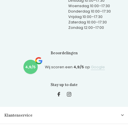
Dinsdag 10:00–17:30
Woensdag 10:00–17:30
Donderdag 10:00–17:30
Vrijdag 10:00–17:30
Zaterdag 10:00–17:30
Zondag 12:00–17:00
Beoordelingen
4,9/5
Wij scoren een
4,9/5
op
Google
Stay up to date
Klantenservice