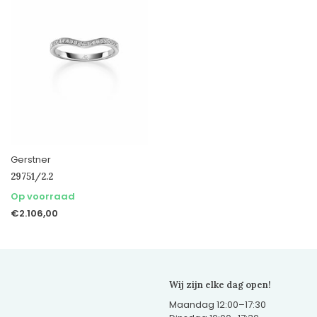
Gerstner
29751/2.2
Op voorraad
€2.106,00
Wij zijn elke dag open!
Maandag 12:00–17:30