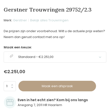
Gerstner Trouwringen 29752/2.3
Merk:
Gerstner
Bekijk alles Trouwringen
De prijzen zijn onder voorbehoud. Wilt u de actuele prijs weten?
Neem dan gerust contact met ons op!
Maak een keuze:
Standaard - €2.251,00
€2.251,00
Maak een afspraak
Even in het echt zien? Kom bij ons langs
Anegang 7, 2011 HR Haarlem