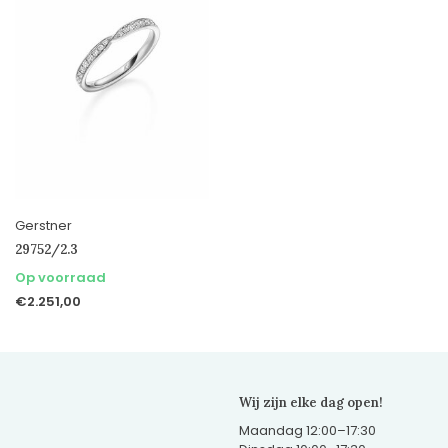
Gerstner
29752/2.3
Op voorraad
€2.251,00
Wij zijn elke dag open!
Maandag 12:00–17:30