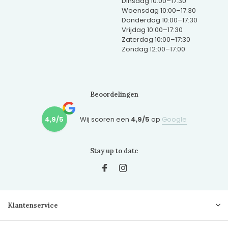
Dinsdag 10:00–17:30
Woensdag 10:00–17:30
Donderdag 10:00–17:30
Vrijdag 10:00–17:30
Zaterdag 10:00–17:30
Zondag 12:00–17:00
Beoordelingen
4,9/5
Wij scoren een
4,9/5
op
Google
Stay up to date
Klantenservice