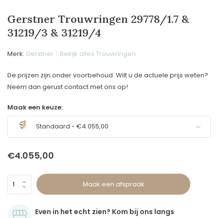
Gerstner Trouwringen 29778/1.7 &
31219/3 & 31219/4
Merk:
Gerstner
Bekijk alles Trouwringen
De prijzen zijn onder voorbehoud. Wilt u de actuele prijs weten?
Neem dan gerust contact met ons op!
Maak een keuze:
Standaard - €4.055,00
€4.055,00
Maak een afspraak
Even in het echt zien? Kom bij ons langs