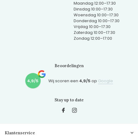
Maandag 12:00–17:30
Dinsdag 10:00–17:30
Woensdag 10:00–17:30
Donderdag 10:00–17:30
Vrijdag 10:00–17:30
Zaterdag 10:00–17:30
Zondag 12:00–17:00
Beoordelingen
4,9/5
Wij scoren een
4,9/5
op
Google
Stay up to date
Klantenservice