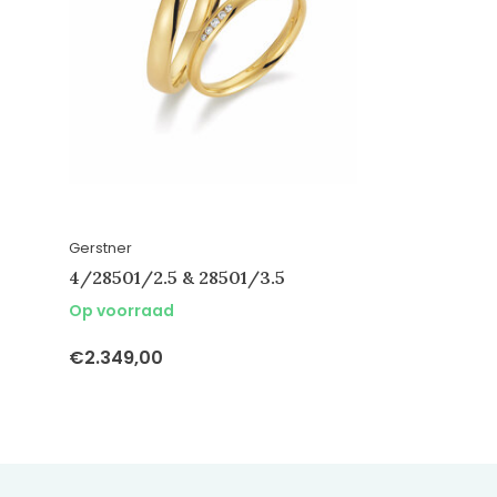
Gerstner
4/28501/2.5 & 28501/3.5
Op voorraad
€2.349,00