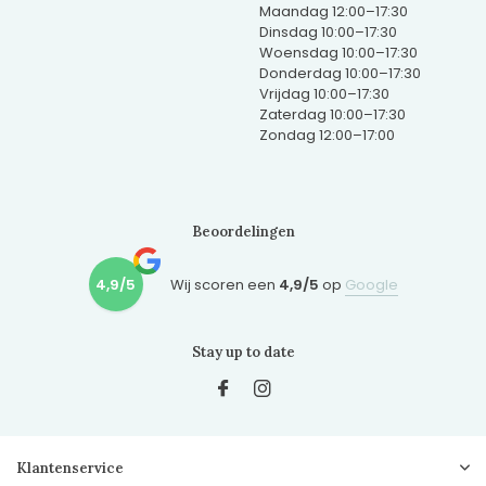
Maandag 12:00–17:30
Dinsdag 10:00–17:30
Woensdag 10:00–17:30
Donderdag 10:00–17:30
Vrijdag 10:00–17:30
Zaterdag 10:00–17:30
Zondag 12:00–17:00
Beoordelingen
4,9/5
Wij scoren een
4,9/5
op
Google
Stay up to date
Klantenservice