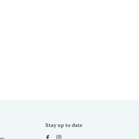
Stay up to date
en