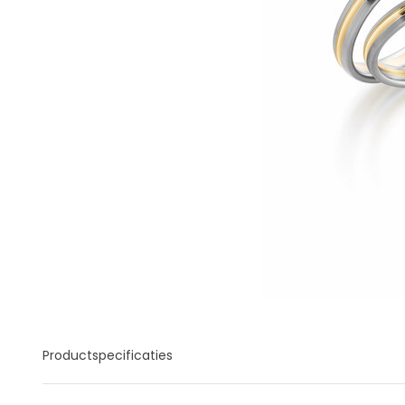
Productspecificaties