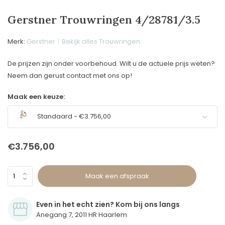
Gerstner Trouwringen 4/28781/3.5
Merk:
Gerstner
Bekijk alles Trouwringen
De prijzen zijn onder voorbehoud. Wilt u de actuele prijs weten?
Neem dan gerust contact met ons op!
Maak een keuze:
Standaard - €3.756,00
€3.756,00
Maak een afspraak
Even in het echt zien? Kom bij ons langs
Anegang 7, 2011 HR Haarlem