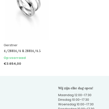
Gerstner
4/28814/4 & 28814/4.5
Op voorraad
€3.654,00
Wij zijn elke dag open!
Maandag 12:00–17:30
Dinsdag 10:00–17:30
Woensdag 10:00–17:30
Donderdag 10:00–17:30