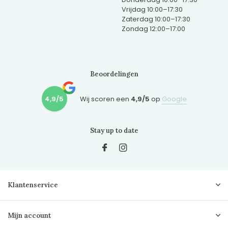
Vrijdag 10:00–17:30
Zaterdag 10:00–17:30
Zondag 12:00–17:00
Beoordelingen
4,9/5
Wij scoren een
4,9/5
op
Google
Stay up to date
Klantenservice
Mijn account