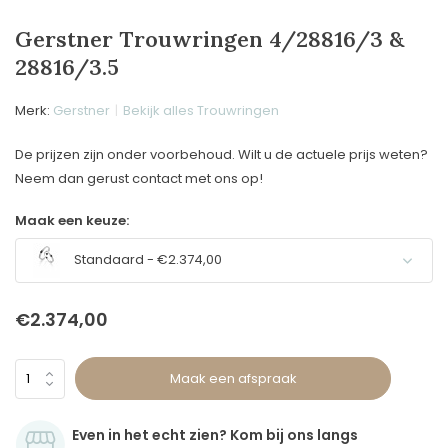
Gerstner Trouwringen 4/28816/3 &
28816/3.5
Merk:
Gerstner
Bekijk alles Trouwringen
De prijzen zijn onder voorbehoud. Wilt u de actuele prijs weten?
Neem dan gerust contact met ons op!
Maak een keuze:
Standaard - €2.374,00
€2.374,00
Maak een afspraak
Even in het echt zien? Kom bij ons langs