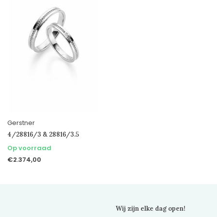
Gerstner
4/28816/3 & 28816/3.5
Op voorraad
€2.374,00
Wij zijn elke dag open!