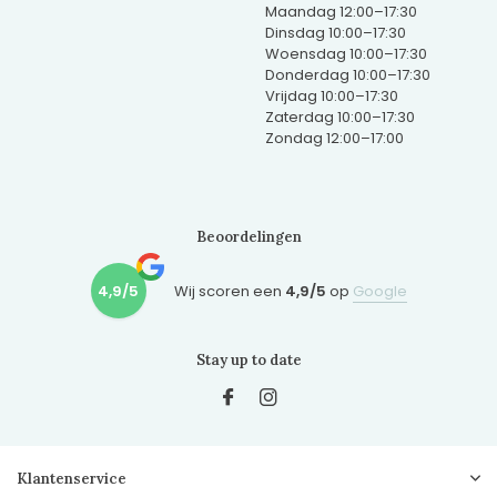
Maandag 12:00–17:30
Dinsdag 10:00–17:30
Woensdag 10:00–17:30
Donderdag 10:00–17:30
Vrijdag 10:00–17:30
Zaterdag 10:00–17:30
Zondag 12:00–17:00
Beoordelingen
4,9/5
Wij scoren een
4,9/5
op
Google
Stay up to date
Klantenservice