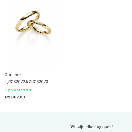
Gerstner
4/31320/2.5 & 31320/3
Op voorraad
€2.082,00
Wij zijn elke dag open!