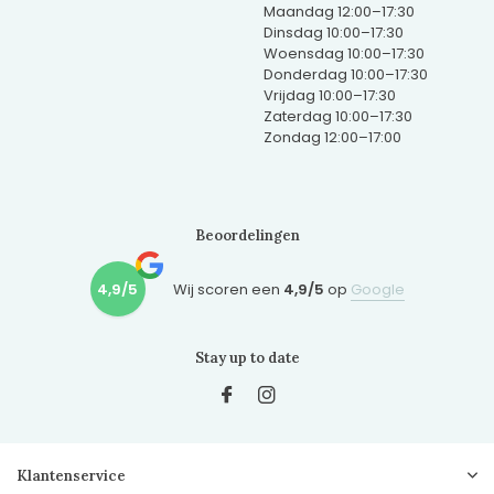
Maandag 12:00–17:30
Dinsdag 10:00–17:30
Woensdag 10:00–17:30
Donderdag 10:00–17:30
Vrijdag 10:00–17:30
Zaterdag 10:00–17:30
Zondag 12:00–17:00
Beoordelingen
4,9/5
Wij scoren een
4,9/5
op
Google
Stay up to date
Klantenservice