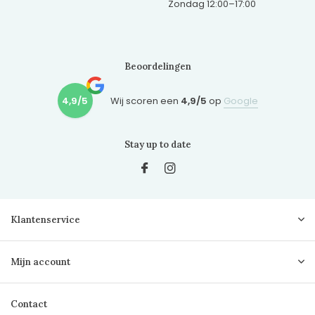
Zondag 12:00–17:00
Beoordelingen
4,9/5
Wij scoren een
4,9/5
op
Google
Stay up to date
Klantenservice
Mijn account
Contact