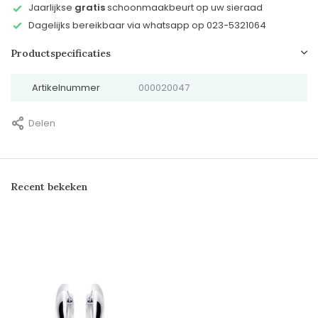
Jaarlijkse
gratis
schoonmaakbeurt op uw sieraad
Dagelijks bereikbaar via whatsapp op 023-5321064
Productspecificaties
Artikelnummer
000020047
Delen
Recent bekeken