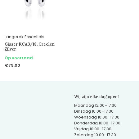
Langerak Essentials
Gisser KCA3/18, Creolen
Zilver
Op voorraad
€79,00
Wij zijn elke dag open!
Maandag 12:00–17:30
Dinsdag 10:00–17:30
Woensdag 10:00–17:30
Donderdag 10:00–17:30
Vrijdag 10:00–17:30
Zaterdag 10:00–17:30