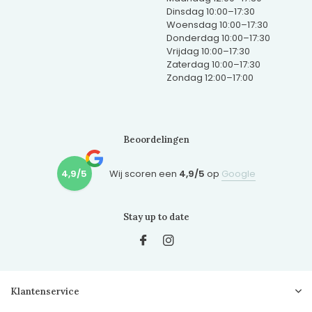
Dinsdag 10:00–17:30
Woensdag 10:00–17:30
Donderdag 10:00–17:30
Vrijdag 10:00–17:30
Zaterdag 10:00–17:30
Zondag 12:00–17:00
Beoordelingen
4,9/5
Wij scoren een
4,9/5
op
Google
Stay up to date
Klantenservice