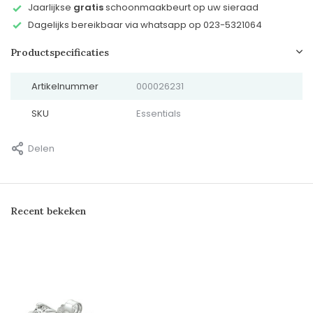
Jaarlijkse
gratis
schoonmaakbeurt op uw sieraad
Dagelijks bereikbaar via whatsapp op 023-5321064
Productspecificaties
Artikelnummer
000026231
SKU
Essentials
Delen
Recent bekeken