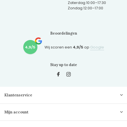
Zaterdag 10:00–17:30
Zondag 12:00–17:00
Beoordelingen
4,9/5
Wij scoren een
4,9/5
op
Google
Stay up to date
Klantenservice
Mijn account