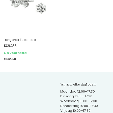
Langerak Essentials
1326233
Op voorraad
€32,50
Wij zijn elke dag open!
Maandag 12:00–17:30
Dinsdag 10:00–17:30
Woensdag 10:00–17:30
Donderdag 10:00–17:30
Vrijdag 10:00–17:30