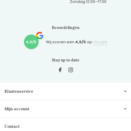
Zondag 12:00–17:00
Beoordelingen
4,9/5
Wij scoren een
4,9/5
op
Google
Stay up to date
Klantenservice
Mijn account
Contact