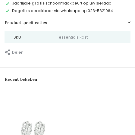
Jaarlijkse
gratis
schoonmaakbeurt op uw sieraad
Dagelijks bereikbaar via whatsapp op 023-5321064
Productspecificaties
SKU
essentials kast
Delen
Recent bekeken