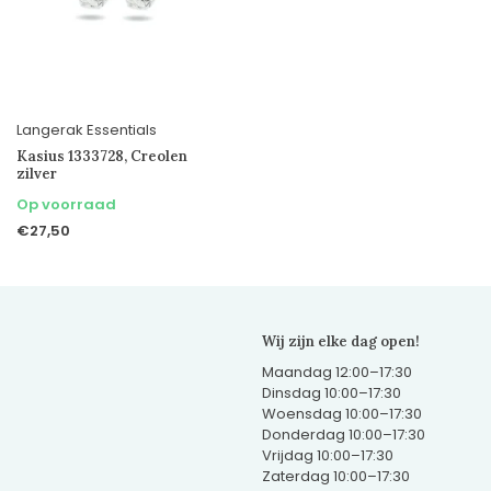
Langerak Essentials
Kasius 1333728, Creolen
zilver
Op voorraad
€27,50
Wij zijn elke dag open!
Maandag 12:00–17:30
Dinsdag 10:00–17:30
Woensdag 10:00–17:30
Donderdag 10:00–17:30
Vrijdag 10:00–17:30
Zaterdag 10:00–17:30