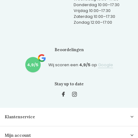
Donderdag 10:00–17:30
Vrijdag 10:00–17:30
Zaterdag 10:00–17:30
Zondag 12:00–17:00
Beoordelingen
4,9/5
Wij scoren een
4,9/5
op
Google
Stay up to date
Klantenservice
Mijn account