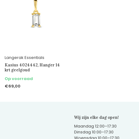
Langerak Essentials
Kasius 4024442, Hanger 14
krt geelgoud
Op voorraad
€69,00
Wij zijn elke dag open!
Maandag 12:00–17:30
Dinsdag 10:00–17:30
Woensdag 10:00–17:30