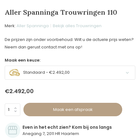
Aller Spanninga Trouwringen 110
Merk:
Aller Spanninga
Bekijk alles Trouwringen
De prijzen zijn onder voorbehoud. Wilt u de actuele prijs weten?
Neem dan gerust contact met ons op!
Maak een keuze:
Standaard - €2.492,00
€2.492,00
Maak een afspraak
Even in het echt zien? Kom bij ons langs
Anegang 7, 2011 HR Haarlem