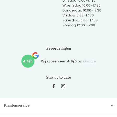
Dinsdag 10:00–17:30
Woensdag 10:00–17:30
Donderdag 10:00–17:30
Vrijdag 10:00–17:30
Zaterdag 10:00–17:30
Zondag 12:00–17:00
Beoordelingen
4,9/5
Wij scoren een
4,9/5
op
Google
Stay up to date
Klantenservice