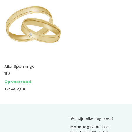
Aller Spanninga
110
Op voorraad
€2.492,00
Wij zijn elke dag open!
Maandag 12:00–17:30