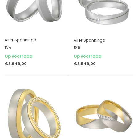
Aller Spanninga
Aller Spanninga
194
186
Op voorraad
Op voorraad
€3.946,00
€3.546,00