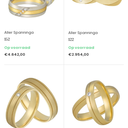
Aller Spanninga
Aller Spanninga
152
122
Op voorraad
Op voorraad
€4.642,00
€2.954,00