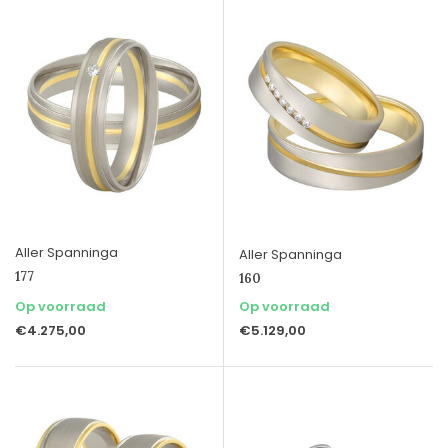
Aller Spanninga
Aller Spanninga
177
160
Op voorraad
Op voorraad
€4.275,00
€5.129,00