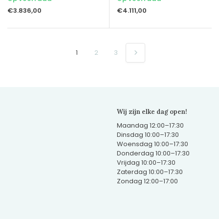
€3.836,00
€4.111,00
1
2
3
Wij zijn elke dag open!
Maandag 12:00–17:30
Dinsdag 10:00–17:30
Woensdag 10:00–17:30
Donderdag 10:00–17:30
Vrijdag 10:00–17:30
Zaterdag 10:00–17:30
Zondag 12:00–17:00