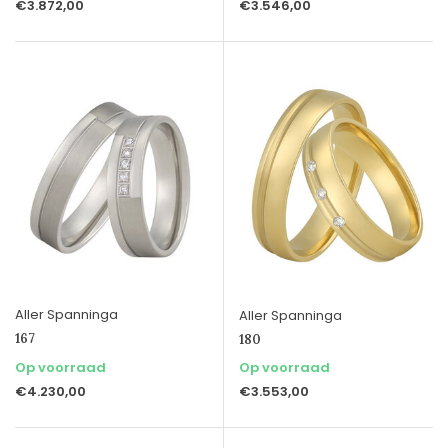
€3.872,00
€3.546,00
Aller Spanninga
Aller Spanninga
167
180
Op voorraad
Op voorraad
€4.230,00
€3.553,00