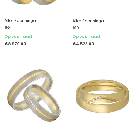
Aller Spanninga
Aller Spanninga
158
189
Op voorraad
Op voorraad
€8.979,00
€4.523,00