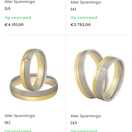
Aller Spanninga
Aller Spanninga
159
141
Op voorraad
Op voorraad
€4.101,00
€2.752,00
Aller Spanninga
Aller Spanninga
192
149
Op voorraad
Op voorraad