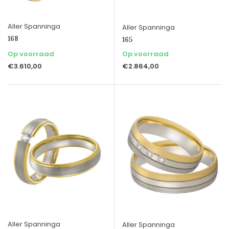
Aller Spanninga
Aller Spanninga
168
165
Op voorraad
Op voorraad
€3.610,00
€2.864,00
Aller Spanninga
Aller Spanninga