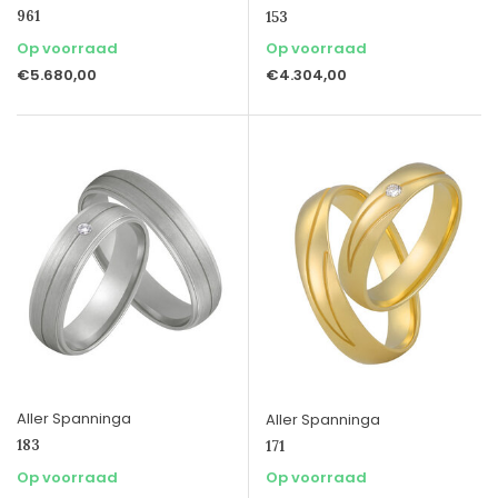
961
153
Op voorraad
Op voorraad
€5.680,00
€4.304,00
Aller Spanninga
Aller Spanninga
183
171
Op voorraad
Op voorraad