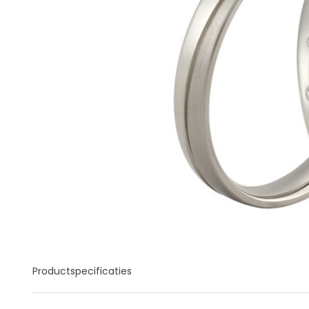
Productspecificaties