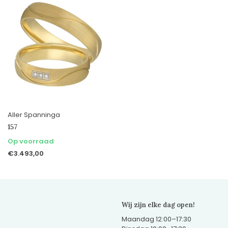
Aller Spanninga
157
Op voorraad
€3.493,00
Wij zijn elke dag open!
Maandag 12:00–17:30