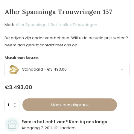
Aller Spanninga Trouwringen 157
Merk:
Aller Spanninga
Bekijk alles Trouwringen
De prijzen zijn onder voorbehoud. Wilt u de actuele prijs weten?
Neem dan gerust contact met ons op!
Maak een keuze:
Standaard - €3.493,00
€3.493,00
Maak een afspraak
Even in het echt zien? Kom bij ons langs
Anegang 7, 2011 HR Haarlem