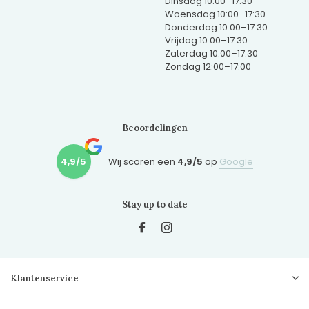
Dinsdag 10:00–17:30
Woensdag 10:00–17:30
Donderdag 10:00–17:30
Vrijdag 10:00–17:30
Zaterdag 10:00–17:30
Zondag 12:00–17:00
Beoordelingen
4,9/5
Wij scoren een
4,9/5
op
Google
Stay up to date
Klantenservice