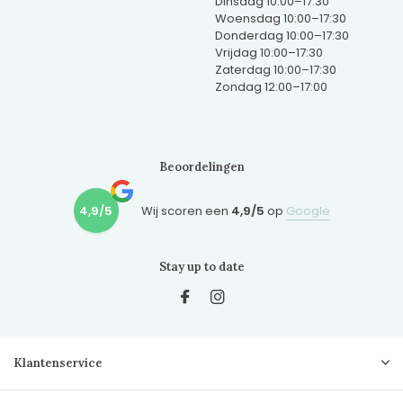
Dinsdag 10:00–17:30
Woensdag 10:00–17:30
Donderdag 10:00–17:30
Vrijdag 10:00–17:30
Zaterdag 10:00–17:30
Zondag 12:00–17:00
Beoordelingen
4,9/5
Wij scoren een
4,9/5
op
Google
Stay up to date
Klantenservice