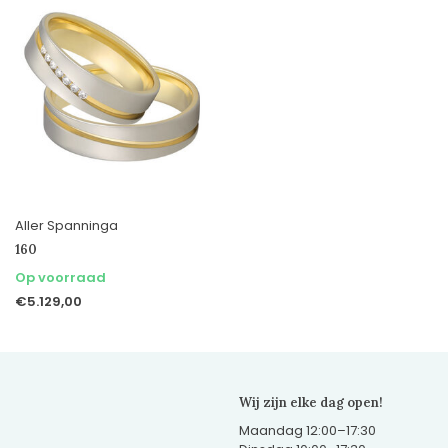
Aller Spanninga
160
Op voorraad
€5.129,00
Wij zijn elke dag open!
Maandag 12:00–17:30