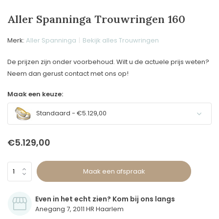
Aller Spanninga Trouwringen 160
Merk:
Aller Spanninga
Bekijk alles Trouwringen
De prijzen zijn onder voorbehoud. Wilt u de actuele prijs weten?
Neem dan gerust contact met ons op!
Maak een keuze:
Standaard - €5.129,00
€5.129,00
Maak een afspraak
Even in het echt zien? Kom bij ons langs
Anegang 7, 2011 HR Haarlem