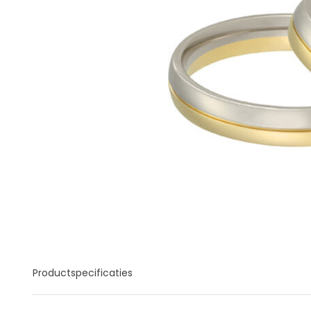
Productspecificaties