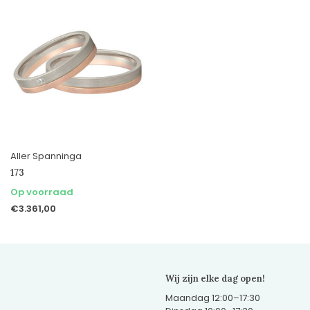
Aller Spanninga
173
Op voorraad
€3.361,00
Wij zijn elke dag open!
Maandag 12:00–17:30