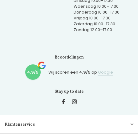
Dinsdag 10:00–17:30
Woensdag 10:00–17:30
Donderdag 10:00–17:30
Vrijdag 10:00–17:30
Zaterdag 10:00–17:30
Zondag 12:00–17:00
Beoordelingen
4,9/5
Wij scoren een
4,9/5
op
Google
Stay up to date
Klantenservice