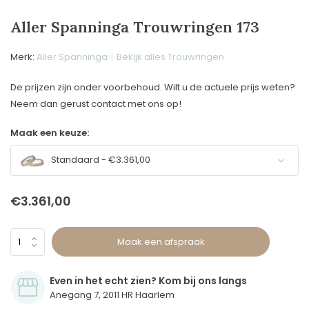
Aller Spanninga Trouwringen 173
Merk:
Aller Spanninga
Bekijk alles Trouwringen
De prijzen zijn onder voorbehoud. Wilt u de actuele prijs weten?
Neem dan gerust contact met ons op!
Maak een keuze:
Standaard - €3.361,00
€3.361,00
Maak een afspraak
Even in het echt zien? Kom bij ons langs
Anegang 7, 2011 HR Haarlem