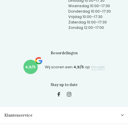
Dinsdag 10:00–17:30
Woensdag 10:00–17:30
Donderdag 10:00–17:30
Vrijdag 10:00–17:30
Zaterdag 10:00–17:30
Zondag 12:00–17:00
Beoordelingen
4,9/5
Wij scoren een
4,9/5
op
Google
Stay up to date
Klantenservice