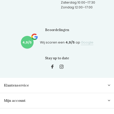
Zaterdag 10:00–17:30
Zondag 12:00–17:00
Beoordelingen
4,9/5
Wij scoren een
4,9/5
op
Google
Stay up to date
Klantenservice
Mijn account