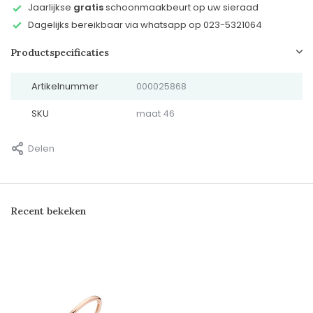
Jaarlijkse
gratis
schoonmaakbeurt op uw sieraad
Dagelijks bereikbaar via whatsapp op 023-5321064
Productspecificaties
Artikelnummer
000025868
SKU
maat 46
Delen
Recent bekeken