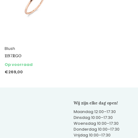
Blush
1197RGO
Op voorraad
€269,00
Wij zijn elke dag open!
Maandag 12:00–17:30
Dinsdag 10:00–17:30
Woensdag 10:00–17:30
Donderdag 10:00–17:30
Vrijdag 10:00–17:30