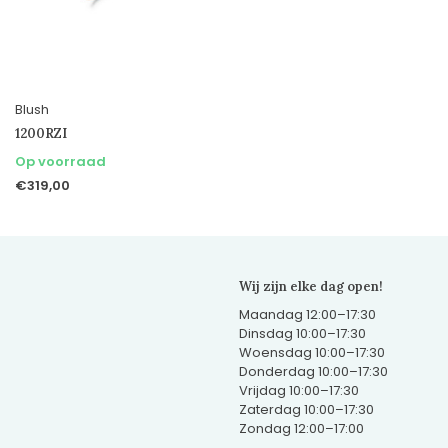
Blush
1200RZI
Op voorraad
€319,00
Wij zijn elke dag open!
Maandag 12:00–17:30
Dinsdag 10:00–17:30
Woensdag 10:00–17:30
Donderdag 10:00–17:30
Vrijdag 10:00–17:30
Zaterdag 10:00–17:30
Zondag 12:00–17:00