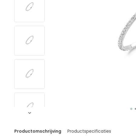
Productomschrijving
Productspecificaties