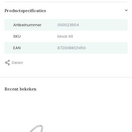
Productspecificaties
Artikelnummer
000023554
SKU
Maat 48
EAN
8720088121450
Delen
Recent bekeken