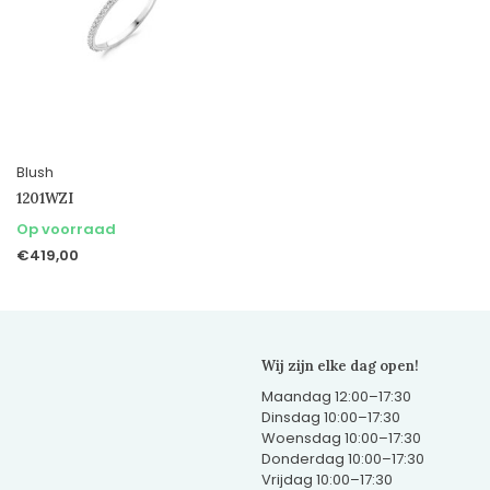
Blush
1201WZI
Op voorraad
€419,00
Wij zijn elke dag open!
Maandag 12:00–17:30
Dinsdag 10:00–17:30
Woensdag 10:00–17:30
Donderdag 10:00–17:30
Vrijdag 10:00–17:30