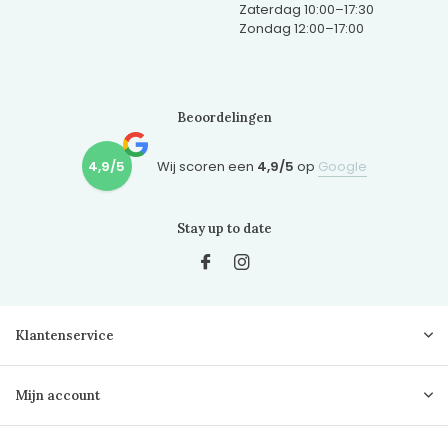
Zaterdag 10:00–17:30
Zondag 12:00–17:00
Beoordelingen
4,9/5
Wij scoren een
4,9/5
op
Google
Stay up to date
Klantenservice
Mijn account