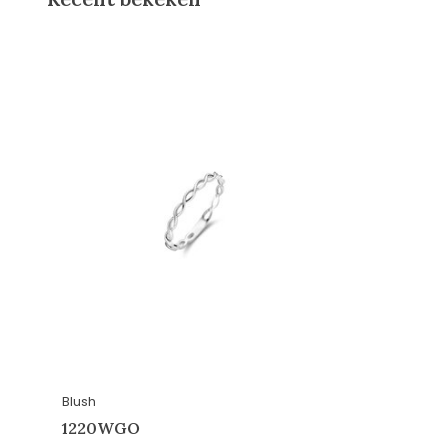
Blush
1220WGO