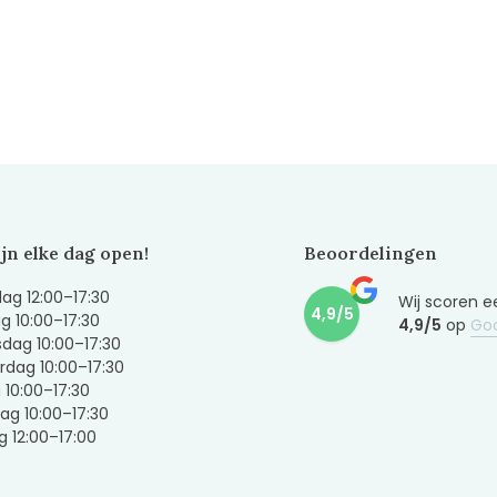
ijn elke dag open!
Beoordelingen
g 12:00–17:30
Wij scoren e
4,9/5
g 10:00–17:30
4,9/5
op
Go
dag 10:00–17:30
dag 10:00–17:30
g 10:00–17:30
ag 10:00–17:30
 12:00–17:00