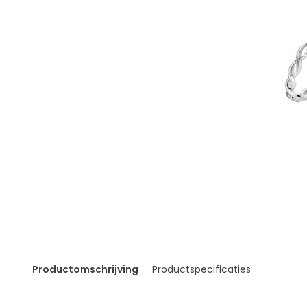
Productomschrijving
Productspecificaties