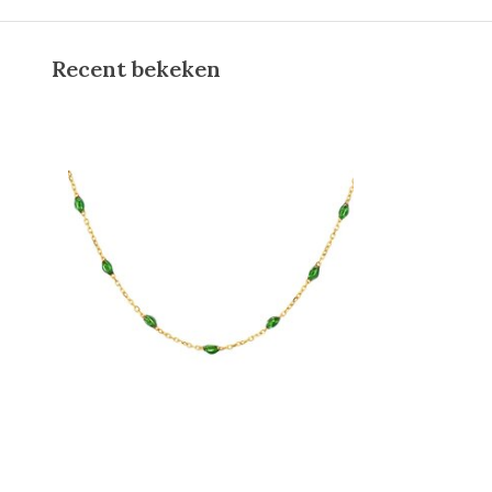
Recent bekeken