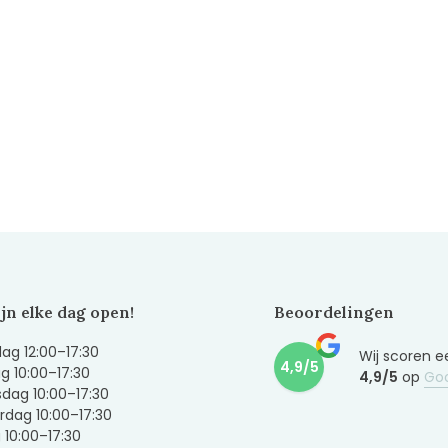
ijn elke dag open!
Beoordelingen
g 12:00–17:30
Wij scoren e
4,9/5
g 10:00–17:30
4,9/5
op
Go
dag 10:00–17:30
dag 10:00–17:30
g 10:00–17:30