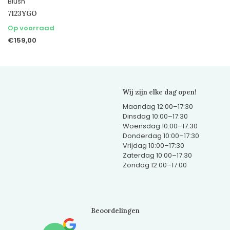
Blush
7123YGO
Op voorraad
€159,00
Wij zijn elke dag open!
Maandag 12:00–17:30
Dinsdag 10:00–17:30
Woensdag 10:00–17:30
Donderdag 10:00–17:30
Vrijdag 10:00–17:30
Zaterdag 10:00–17:30
Zondag 12:00–17:00
Beoordelingen