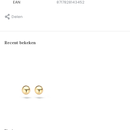
EAN
8717828143452
Delen
Recent bekeken