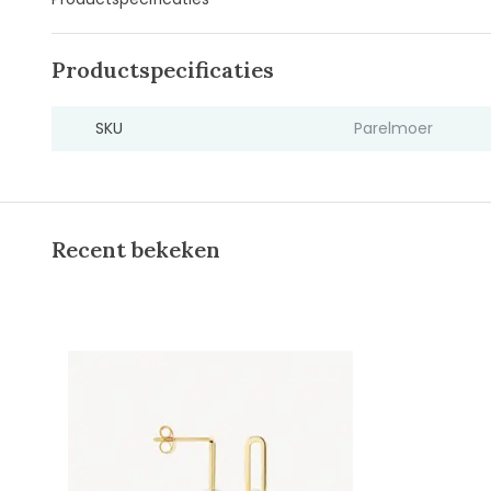
Productspecificaties
SKU
Parelmoer
Recent bekeken