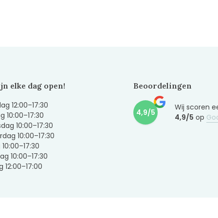
ijn elke dag open!
Beoordelingen
g 12:00–17:30
Wij scoren e
4,9/5
g 10:00–17:30
4,9/5
op
Go
dag 10:00–17:30
dag 10:00–17:30
g 10:00–17:30
ag 10:00–17:30
 12:00–17:00