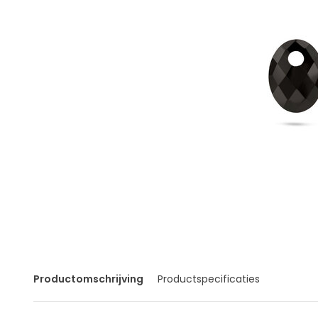
Productomschrijving
Productspecificaties