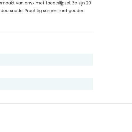
maakt van onyx met facetslijpsel. Ze zijn 20
doorsnede. Prachtig samen met gouden