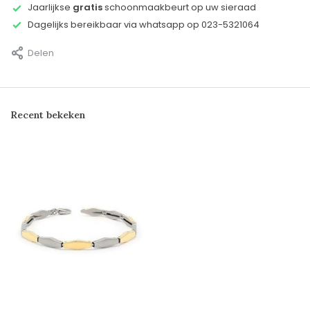
Jaarlijkse
gratis
schoonmaakbeurt op uw sieraad
Dagelijks bereikbaar via whatsapp op 023-5321064
Delen
Recent bekeken