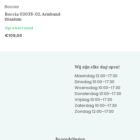
Boccia
Boccia 03039-02, Armband
titanium
Op voorraad
€109,00
Wij zijn elke dag open!
Maandag 12:00–17:30
Dinsdag 10:00–17:30
Woensdag 10:00–17:30
Donderdag 10:00–17:30
Vrijdag 10:00–17:30
Zaterdag 10:00–17:30
Zondag 12:00–17:00
Beoordelingen