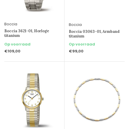
Boccia
Boccia
Boccia 3621-01, Horloge
Boccia 03063-01, Armband
titanium
titanium
Op voorraad
Op voorraad
€109,00
€99,00