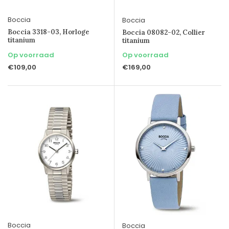
Boccia
Boccia
Boccia 3318-03, Horloge
Boccia 08082-02, Collier
titanium
titanium
Op voorraad
Op voorraad
€109,00
€169,00
Boccia
Boccia