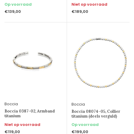
Op voorraad
Niet op voorraad
€139,00
€189,00
Boccia
Boccia
Boccia 0387-02, Armband
Boccia 08074-05, Collier
titanium
titanium (deels verguld)
Niet op voorraad
Op voorraad
€119,00
€199,00