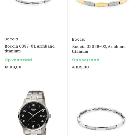
Boccia
Boccia
Boccia 0387-01, Armband
Boccia 03039-02, Armband
titanium
titanium
Op voorraad
Op voorraad
€109,00
€109,00