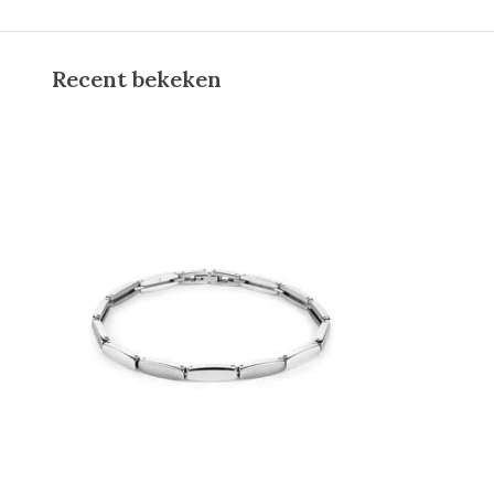
Recent bekeken