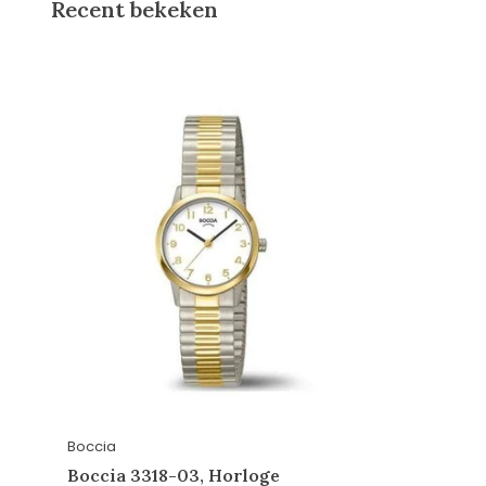
Recent bekeken
Boccia
Boccia 3318-03, Horloge