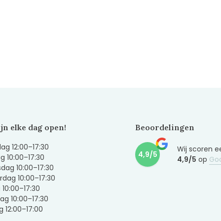
ijn elke dag open!
Beoordelingen
g 12:00–17:30
Wij scoren e
4,9/5
g 10:00–17:30
4,9/5
op
Go
dag 10:00–17:30
dag 10:00–17:30
g 10:00–17:30
ag 10:00–17:30
 12:00–17:00