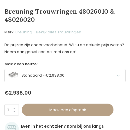
Breuning Trouwringen 48026010 &
48026020
Merk:
Breuning
Bekijk alles Trouwringen
De prijzen zijn onder voorbehoud. Wilt u de actuele prijs weten?
Neem dan gerust contact met ons op!
Maak een keuze:
Standaard - €2.938,00
€2.938,00
Maak een afspraak
Even in het echt zien? Kom bij ons langs