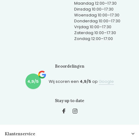
Maandag 12:00–17:30
Dinsdag 10:00–17:30
Woensdag 10:00–17:30
Donderdag 10:00–17:30
Vrijdag 10:00–17:30
Zaterdag 10:00–17:30
Zondag 12:00–17:00
Beoordelingen
4,9/5
Wij scoren een
4,9/5
op
Google
Stay up to date
Klantenservice