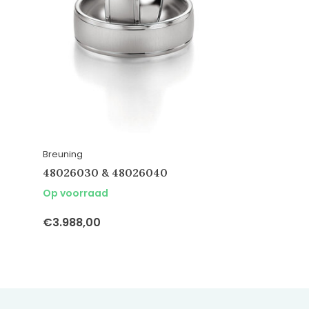
Breuning
48026030 & 48026040
Op voorraad
€3.988,00