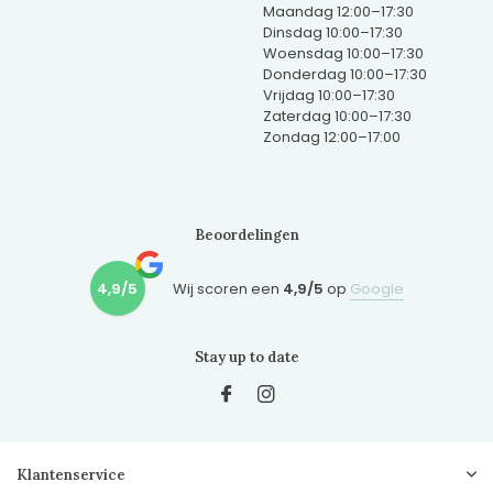
Maandag 12:00–17:30
Dinsdag 10:00–17:30
Woensdag 10:00–17:30
Donderdag 10:00–17:30
Vrijdag 10:00–17:30
Zaterdag 10:00–17:30
Zondag 12:00–17:00
Beoordelingen
4,9/5
Wij scoren een
4,9/5
op
Google
Stay up to date
Klantenservice